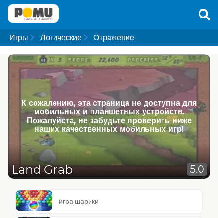
Игры
Логические
Отражение
К сожалению, эта страница не доступна для
мобильных и планшетных устройств.
Пожалуйста, не забудьте проверить ниже
наших качественных мобильных игр!
Land Grab
5.0
игра шарики