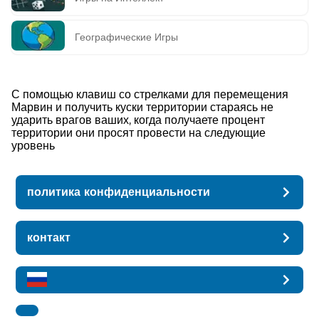
Географические Игры
С помощью клавиш со стрелками для перемещения
Марвин и получить куски территории стараясь не
ударить врагов ваших, когда получаете процент
территории они просят провести на следующие
уровень
политика конфиденциальности
контакт