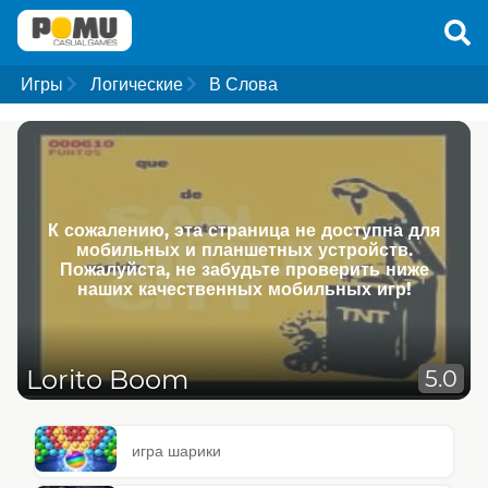
Игры
Логические
В Слова
К сожалению, эта страница не доступна для
мобильных и планшетных устройств.
Пожалуйста, не забудьте проверить ниже
наших качественных мобильных игр!
Lorito Boom
5.0
игра шарики