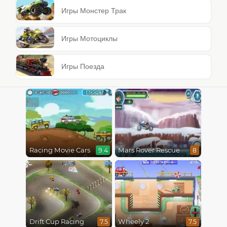
Игры Монстер Трак
Игры Мотоциклы
Игры Поезда
Racing Movie Cars
Mars Rover Rescue
9.4
8
Drift Cup Racing
Wheely 2
7.5
7.5