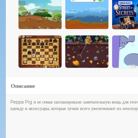
Описание
Peppa Pig и ее семья запланировали замечательную вещь для этог
одежду и аксессуары, которые лучше всего увеличивают их неоспо