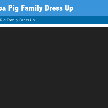
a Pig Family Dress Up
Pig Family Dress Up