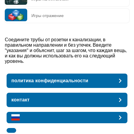
Игры отражение
Соедините трубы от розетки к канализации, в
правильном направлении и без утечек. Введите
"указания" и объяснит, шаг за шагом, что каждая вещь,
и как вы должны использовать его на следующий
уровень.
политика конфиденциальности
контакт