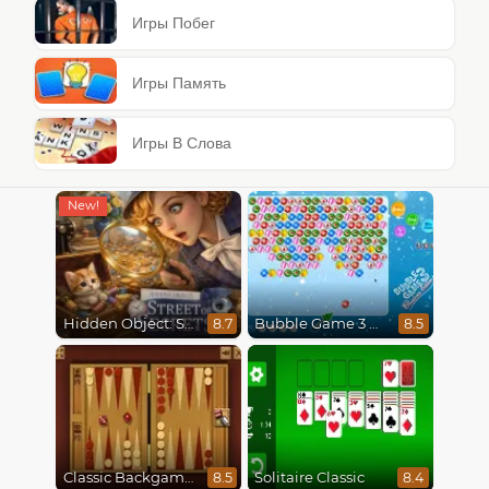
Игры Побег
Игры Память
Игры В Слова
Hidden Object: Street Of Secrets
Bubble Game 3 Christmas
8.7
8.5
Classic Backgammon
Solitaire Classic
8.5
8.4