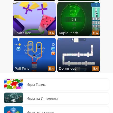
Fruit Slice
Rapid Math
8.4
8.4
Pull Pins
Dominoes
8.4
8.4
Игры Пазлы
Игры на Интеллект
Игры отражение