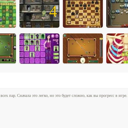
4
ех пар. Сначала это легко, но это будет сложно, как вы прогресс в игре.