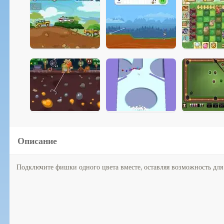
Описание
Подключите фишки одного цвета вместе, оставляя возможность для вс