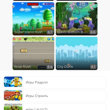
Super Mario Rush
Bikini Bottom Button Bash
6.7
6.6
Rival Rush
City Dunk
6.4
6.1
Игры Рэгдолл
Игры Строить
игры Launch