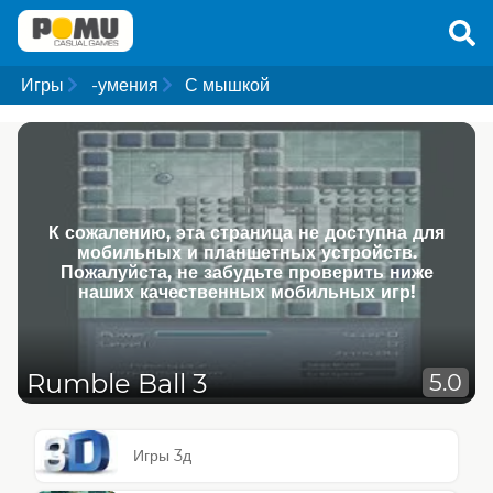
Игры
-умения
С мышкой
К сожалению, эта страница не доступна для
мобильных и планшетных устройств.
Пожалуйста, не забудьте проверить ниже
наших качественных мобильных игр!
Rumble Ball 3
5.0
Игры 3д