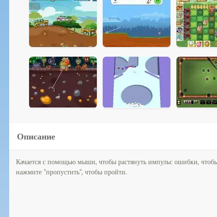
Описание
Качается с помощью мыши, чтобы растянуть импульс ошибки, чтобы 
нажмите "пропустить", чтобы пройти.