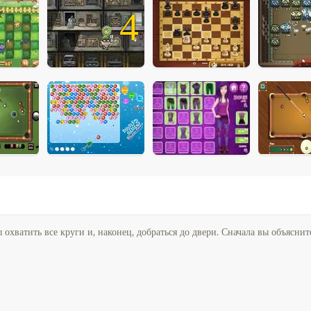
4
охватить все круги и, наконец, добраться до двери. Сначала вы объяснит