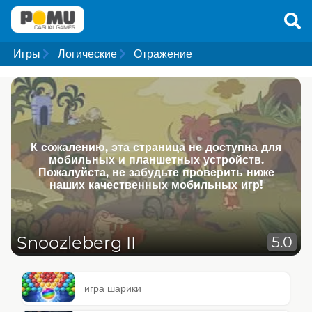
Игры
Логические
Отражение
К сожалению, эта страница не доступна для
мобильных и планшетных устройств.
Пожалуйста, не забудьте проверить ниже
наших качественных мобильных игр!
Snoozleberg II
5.0
игра шарики