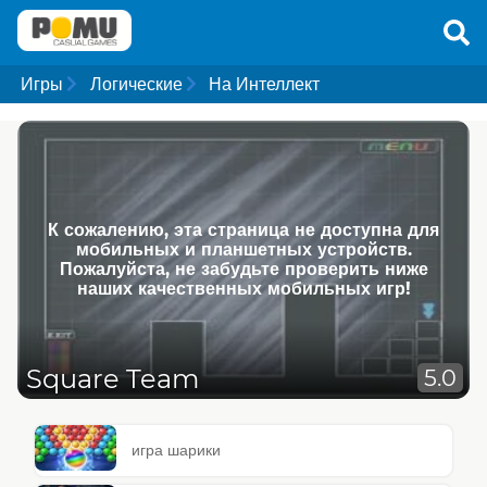
Игры
Логические
На Интеллект
К сожалению, эта страница не доступна для
мобильных и планшетных устройств.
Пожалуйста, не забудьте проверить ниже
наших качественных мобильных игр!
Square Team
5.0
игра шарики