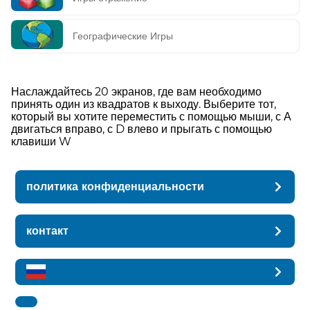
Географические Игры
Наслаждайтесь 20 экранов, где вам необходимо
принять один из квадратов к выходу. Выберите тот,
который вы хотите переместить с помощью мыши, с А
двигаться вправо, с D влево и прыгать с помощью
клавиши W
политика конфиденциальности
контакт