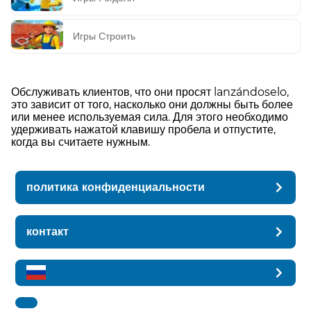
Игры Строить
Обслуживать клиентов, что они просят lanzándoselo,
это зависит от того, насколько они должны быть более
или менее используемая сила. Для этого необходимо
удерживать нажатой клавишу пробела и отпустите,
когда вы считаете нужным.
политика конфиденциальности
контакт