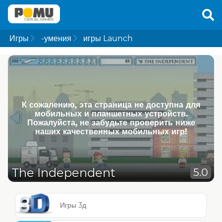
Игры
-умения
игры Launch
К сожалению, эта страница не доступна для
мобильных и планшетных устройств.
Пожалуйста, не забудьте проверить ниже
наших качественных мобильных игр!
The Independent
5.0
Игры 3д