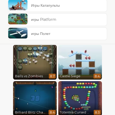
Игры Катапульты
игры Platform
игры Полет
Balls vs Zombies
Castle Siege
8.7
8.4
Billiard Blitz Challenge
Totemia Cursed Marbles
8.4
8.3