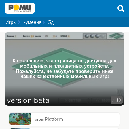
Игры
-умения
3д
К сожалению, эта страница не доступна для
мобильных и планшетных устройств.
Пожалуйста, не забудьте проверить ниже
наших качественных мобильных игр!
version beta
5.0
игры Platform