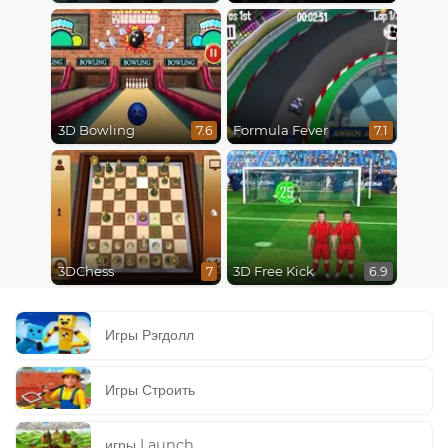
3D Bowling
Formula Fever
7.6
7.1
3DChess
3D Free Kick
7
6.9
Игры Рэгдолл
Игры Строить
игры Launch