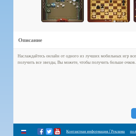
Описание
Наслаждайтесь онлайн от одного из лучших мобильных игр вс
получить все звезды, Вы можете, чтобы получить больше очков.
Контактная информация / Реклама
пол