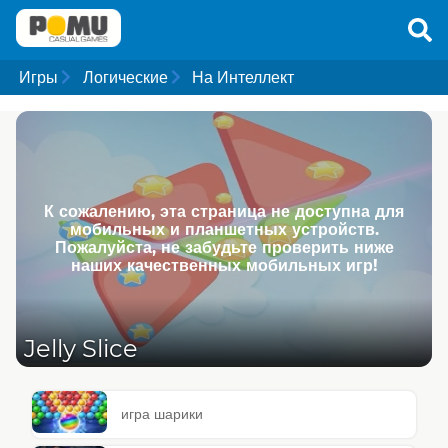
Игры
Логические
На Интеллект
К сожалению, эта страница не доступна для
мобильных и планшетных устройств.
Пожалуйста, не забудьте проверить ниже
наших качественных мобильных игр!
Jelly Slice
игра шарики