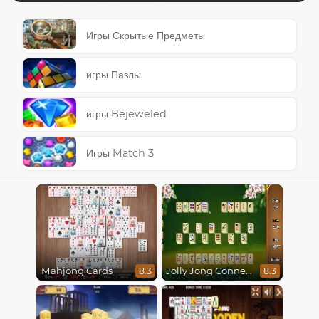
Игры Скрытые Предметы
игры Пазлы
игры Bejeweled
Игры Match 3
Mahjong Cards
Jolly Jong Connect
8.3
8.3