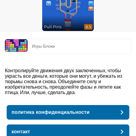
Pull Pins
8.5
Игры Блоки
Контролируйте движения двух заключенных, чтобы
украсть все деньги, которые они могут, и убежать из
тюрьмы снова и снова. Объедините силу и
изобретательность, преодолейте фазы и летите как
птица. Или, лучше, сделать два.
политика конфиденциальности
контакт