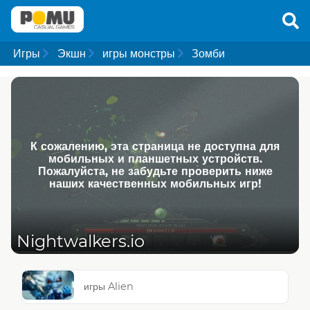
Игры
Экшн
игры монстры
Зомби
К сожалению, эта страница не доступна для
мобильных и планшетных устройств.
Пожалуйста, не забудьте проверить ниже
наших качественных мобильных игр!
Nightwalkers.io
игры Alien