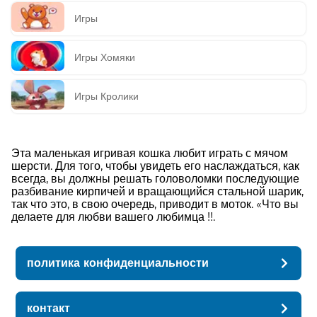
Игры
Игры Хомяки
Игры Кролики
Эта маленькая игривая кошка любит играть с мячом
шерсти. Для того, чтобы увидеть его наслаждаться, как
всегда, вы должны решать головоломки последующие
разбивание кирпичей и вращающийся стальной шарик,
так что это, в свою очередь, приводит в моток. «Что вы
делаете для любви вашего любимца !!.
политика конфиденциальности
контакт