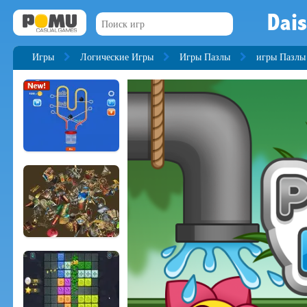
Dais
Игры
Логические Игры
Игры Пазлы
игры Пазлы