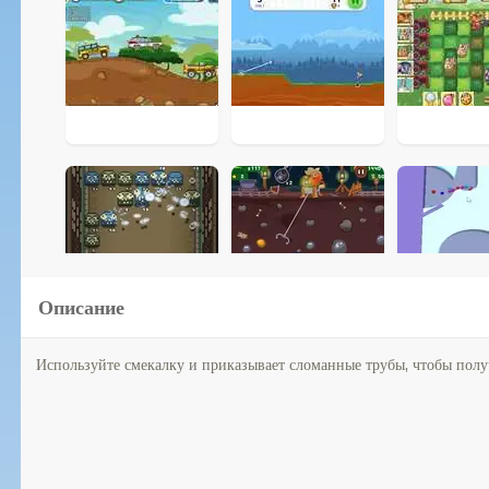
Описание
Используйте смекалку и приказывает сломанные трубы, чтобы полу