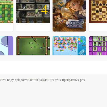
4
чить воду для достижения каждой из этих прекрасных роз.