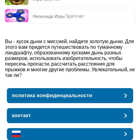
Непоседа Игры Spinner
Вы - кусок дыни с миссией, найдите золотую дыню. Для
этого вам придется путешествовать по туманному
ландшафту, образованному кусками дынь разных
размеров, использовать изобретательность, чтобы
пересечь пропасти, рассчитать расстояния для
прыжков и многие другие проблемы. Увлекательный, не
так ли?
политика конфиденциальности
контакт