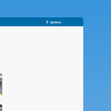
приказ