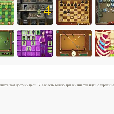
4
шать вам достичь цели. У вас есть только три жизни так идти с терпение