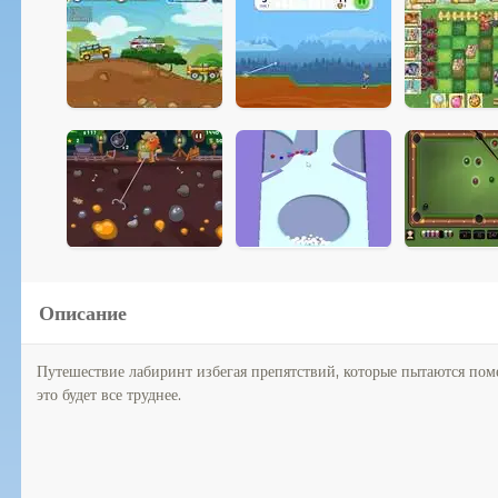
Описание
Путешествие лабиринт избегая препятствий, которые пытаются поме
это будет все труднее.