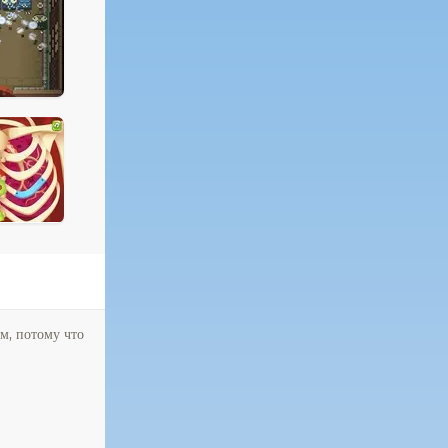
м, потому что