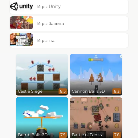
Игры Unity
Игры Защита
Игры гта
Castle Siege
Cannon Balls 3D
8.5
8.3
Bomb Balls 3D
Battle of Tanks
7.9
7.8