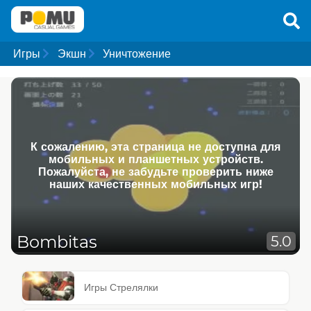
Игры
Экшн
Уничтожение
К сожалению, эта страница не доступна для
мобильных и планшетных устройств.
Пожалуйста, не забудьте проверить ниже
наших качественных мобильных игр!
Bombitas
5.0
Игры Стрелялки