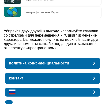
Географические Игры
Убирайся двух друзей к выходу, используйте клавиши
со стрелками для перемещения и "Сдвиг" изменение
характера. Вы можете получить на верхней части друг
друга или помочь масштабе, когда один отказывается
от веревку с «пространством».
политика конфиденциальности
контакт