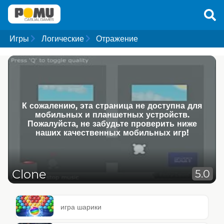
Игры
Логические
Отражение
К сожалению, эта страница не доступна для
мобильных и планшетных устройств.
Пожалуйста, не забудьте проверить ниже
наших качественных мобильных игр!
Clone
5.0
игра шарики