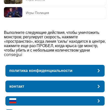
Игры Полиция
Выполните следующие действия, чтобы уничтожить
монстров; регулирует скорость, нажмите
«пространство», когда линия 'силы' находится в центре,
нажмите еще раз ПРОБЕЛ, когда крыса где монстр,
чтобы убить и с небольшим количеством удачи
consegui
политика конфиденциальности
контакт