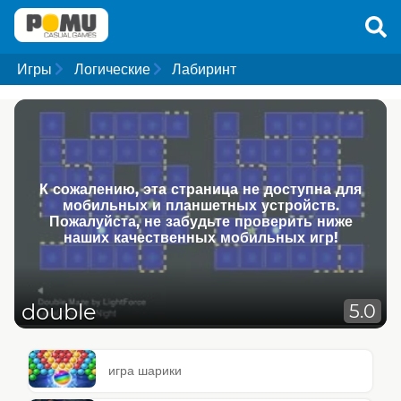
Игры
Логические
Лабиринт
К сожалению, эта страница не доступна для
мобильных и планшетных устройств.
Пожалуйста, не забудьте проверить ниже
наших качественных мобильных игр!
double
5.0
игра шарики