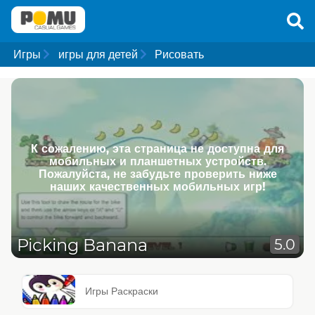
Игры
игры для детей
Рисовать
К сожалению, эта страница не доступна для
мобильных и планшетных устройств.
Пожалуйста, не забудьте проверить ниже
наших качественных мобильных игр!
Picking Banana
5.0
Игры Раскраски