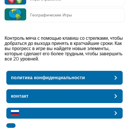
Географические Игры
Контроль мяча с помощью клавиш со стрелками, чтобы
добраться до выхода принять в кратчайшие сроки. Как
вы прогресс в игре вы найдете новые элементы,
которые сделают его более трудным, чтобы завершить
все 20 уровней.
политика конфиденциальности
контакт