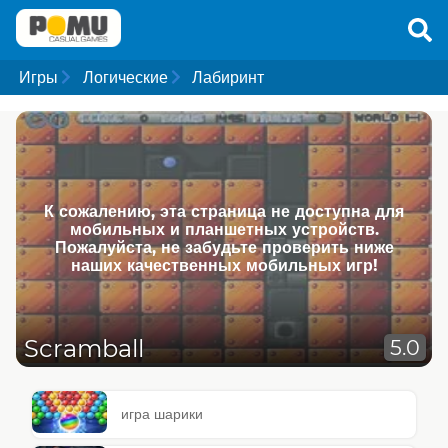
Игры
Логические
Лабиринт
К сожалению, эта страница не доступна для
мобильных и планшетных устройств.
Пожалуйста, не забудьте проверить ниже
наших качественных мобильных игр!
Scramball
5.0
игра шарики