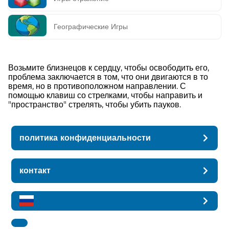
Географические Игры
Возьмите близнецов к сердцу, чтобы освободить его,
проблема заключается в том, что они двигаются в то
время, но в противоположном направлении. С
помощью клавиш со стрелками, чтобы направить и
"пространство" стрелять, чтобы убить пауков.
политика конфиденциальности
контакт