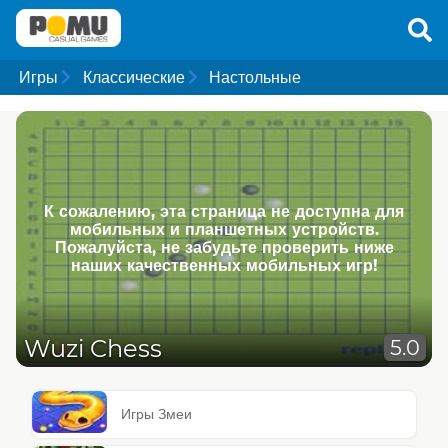
Игры
Классические
Настольные
К сожалению, эта страница не доступна для
мобильных и планшетных устройств.
Пожалуйста, не забудьте проверить ниже
наших качественных мобильных игр!
Wuzi Chess
5.0
Игры Змеи