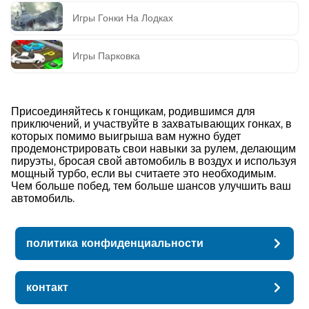
Игры Гонки На Лодках
Игры Парковка
Присоединяйтесь к гонщикам, родившимся для
приключений, и участвуйте в захватывающих гонках, в
которых помимо выигрыша вам нужно будет
продемонстрировать свои навыки за рулем, делающим
пируэты, бросая свой автомобиль в воздух и используя
мощный турбо, если вы считаете это необходимым.
Чем больше побед, тем больше шансов улучшить ваш
автомобиль.
политика конфиденциальности
контакт