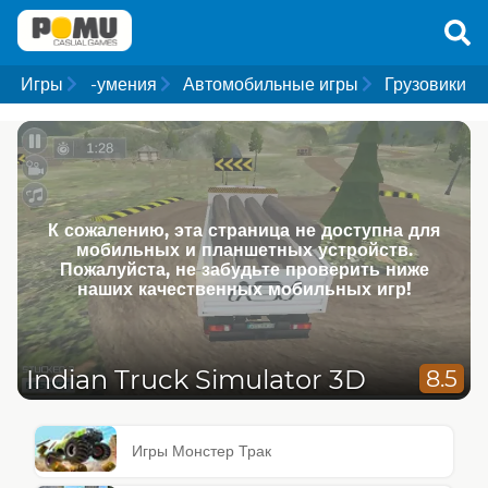
Игры
-умения
Автомобильные игры
Грузовики
К сожалению, эта страница не доступна для
мобильных и планшетных устройств.
Пожалуйста, не забудьте проверить ниже
наших качественных мобильных игр!
Indian Truck Simulator 3D
8.5
Игры Монстер Трак