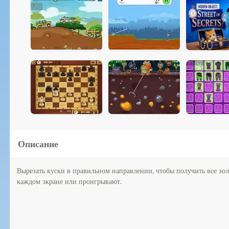
Описание
Вырезать куски в правильном направлении, чтобы получить все зол
каждом экране или проигрывают.