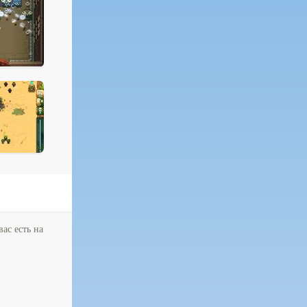
ас есть на