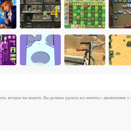
4
ото, которое вы можете. Вы должны удалить все монеты с движениями у в