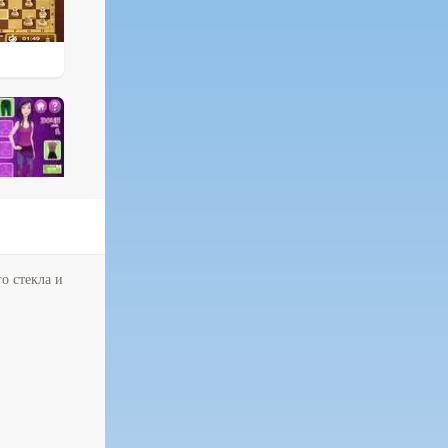
о стекла и