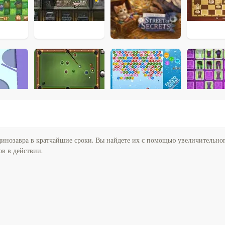
инозавра в кратчайшие сроки. Вы найдете их с помощью увеличительног
в в действии.