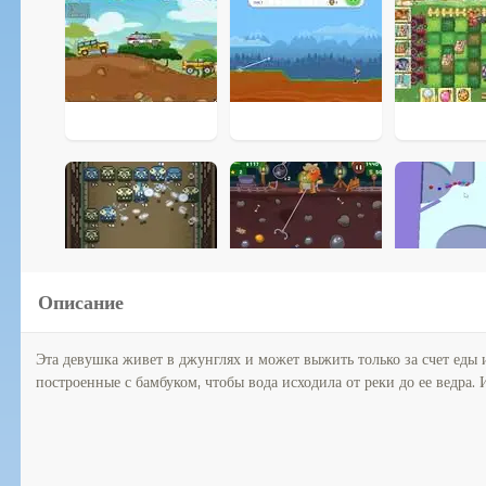
Описание
Эта девушка живет в джунглях и может выжить только за счет еды и
построенные с бамбуком, чтобы вода исходила от реки до ее ведра.