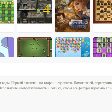
4
 воды. Первый закончен, но второй недостаток. Помогите ей, перестроив
 Используйте изобретательность и логику, чтобы все фигуры идеально впи