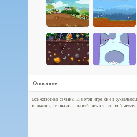
Описание
Все животные связаны. И в этой игре, они в буквальном
внимание, что вы должны избегать препятствий между 