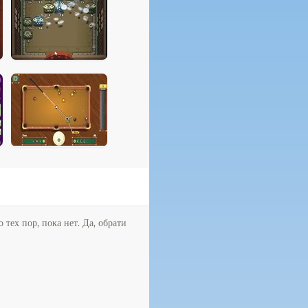
тех пор, пока нет. Да, обрати