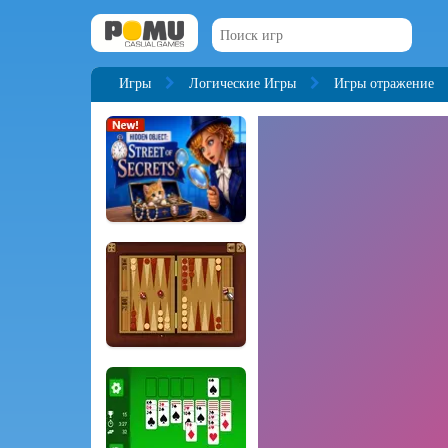
Игры
Логические Игры
Игры отражение