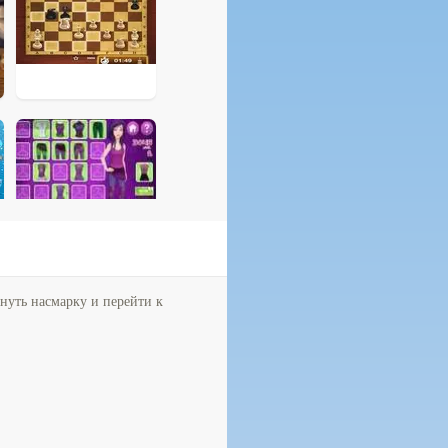
знуть насмарку и перейти к