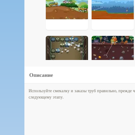
Описание
Используйте смекалку и заказы труб правильно, прежде ч
следующему этапу.