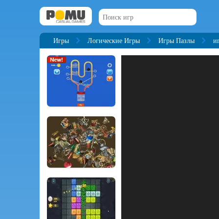
Игры
Логические Игры
Игры Пазлы
и