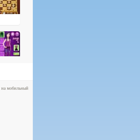
я на мобильный