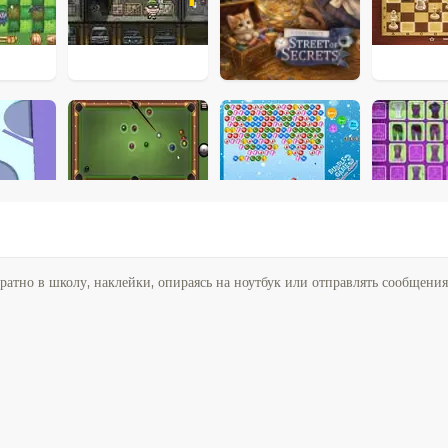
братно в школу, наклейки, опираясь на ноутбук или отправлять сообщени