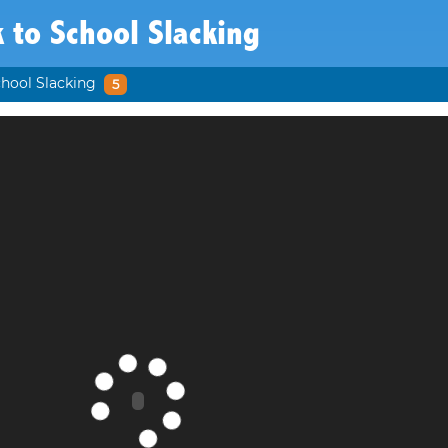
 to School Slacking
hool Slacking
5