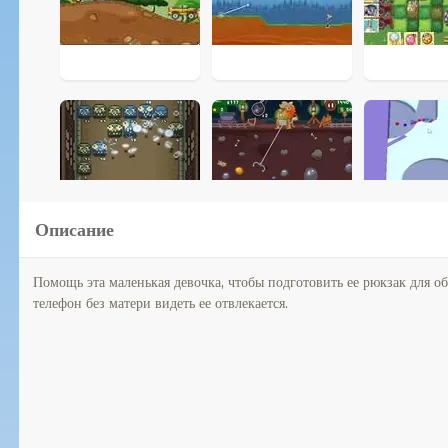
Описание
Помощь эта маленькая девочка, чтобы подготовить ее рюкзак для о
телефон без матери видеть ее отвлекается.