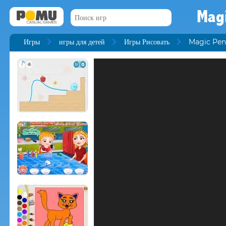
Mag
Игры
игры для детей
Игры Рисовать
Magic Pen