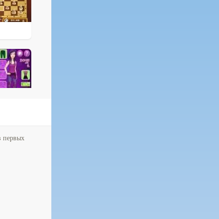
в первых