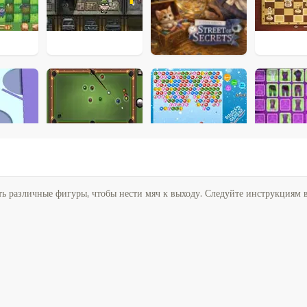
ать различные фигуры, чтобы нести мяч к выходу. Следуйте инструкциям 