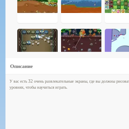
Описание
У вас есть 32 очень развлекательные экраны, где вы должны рисов
уровнях, чтобы научиться играть.