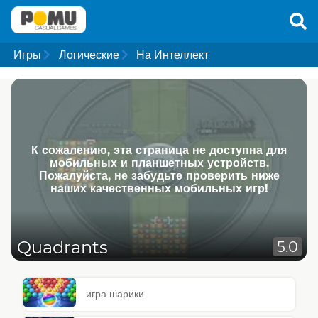
Игры
Логические
На Интеллект
К сожалению, эта страница не доступна для
мобильных и планшетных устройств.
Пожалуйста, не забудьте проверить ниже
наших качественных мобильных игр!
Quadrants
5.0
игра шарики