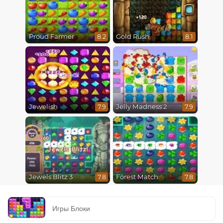
Proud Farmer
Gold Rush
8.2
8.1
Jewelish
Jelly Madness 2
7.9
7.9
Jewels Blitz 3
Forest Match
7.8
7.8
Игры Блоки